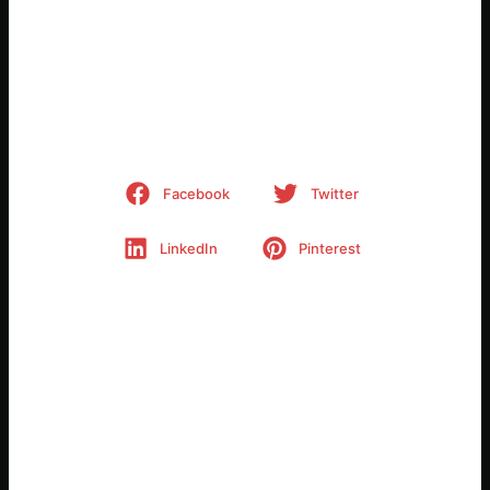
ανακαλύψτε γιατί χιλιάδες την εμπιστεύονται!
Share This Project
Facebook
Twitter
LinkedIn
Pinterest
Related Posts