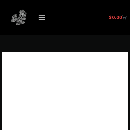
Skip
to
content
$
0.00
CA
Η Spinanga: Η
Επανάσταση στον
Κόσμο των Online