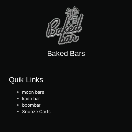
Baked Bars
Quik Links
moon bars
kado bar
boombar
Snooze Carts