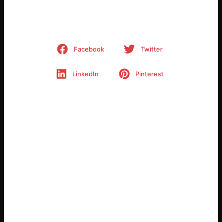
Share This Project
Facebook
Twitter
LinkedIn
Pinterest
Related Posts
Üdvözlő bónusz a Magyar Online Casino-ban: