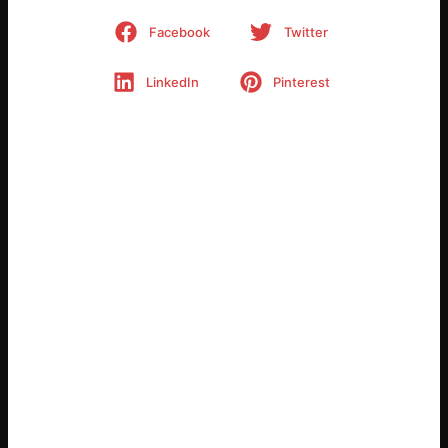
Facebook
Twitter
LinkedIn
Pinterest
Related Posts
Üdvözlő bónusz a Magyar Online Casino-ban:
hogyan érdemes kihasználni?
August 7, 2026