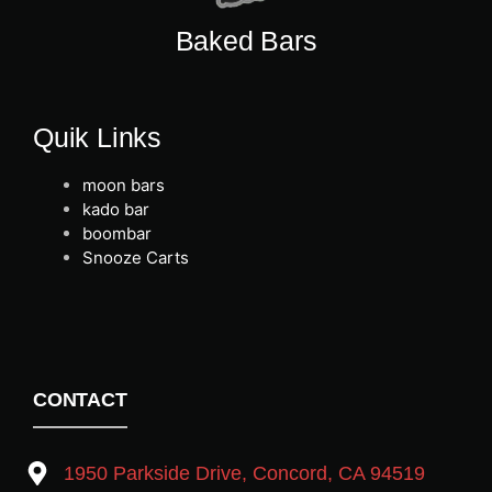
Baked Bars
Quik Links
moon bars
kado bar
boombar
Snooze Carts
CONTACT
1950 Parkside Drive, Concord, CA 94519