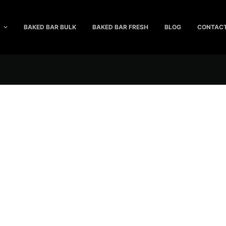
BAKED BAR BULK
BAKED BAR FRESH
BLOG
CONTACT
uida Completa 