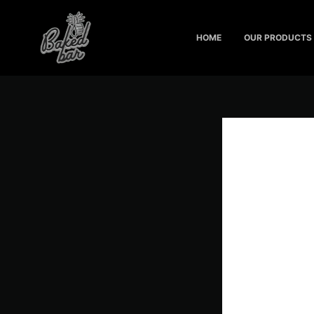
Skip
to
content
HOME
OUR PRODUCTS
G