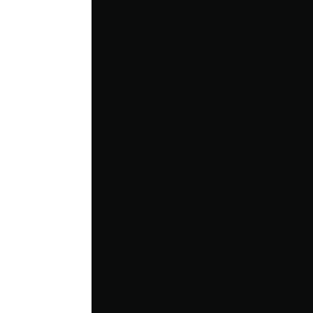
la
cedere e
ffre
. La
 sportivi su
is
e
essionante di
oGP e molti
si
 chi