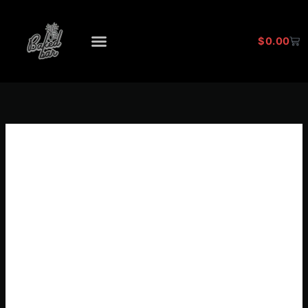
Skip
to
content
$
0.00
CA
Ontdek de
speelervaring bij
Lalabet