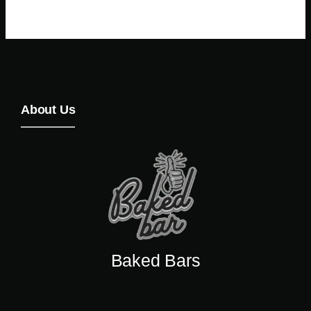
About Us
Baked Bars