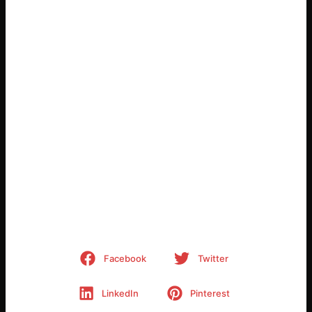
Regelmatige promoties die extra waarde
bieden tijdens het spelen.
Kortom, wie op zoek is naar een veelzijdige
omgeving om een gokje te wagen, vindt hier alles
wat nodig is voor een plezierige ervaring.
Vergeet echter nooit om verantwoord te spelen
en binnen je eigen budget te blijven, want het
draait uiteindelijk om het plezier van het spel.
Share This Project
Facebook
Twitter
LinkedIn
Pinterest