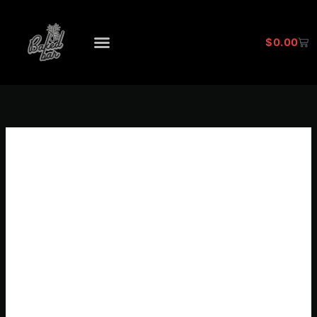
Skip
to
content
$
0.00
CA
Erfahrungen mit
Tipwin: Sicherheit
und Wettangebot im