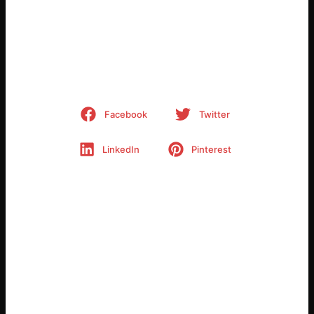
Share This Project
Facebook
Twitter
LinkedIn
Pinterest
Related Posts