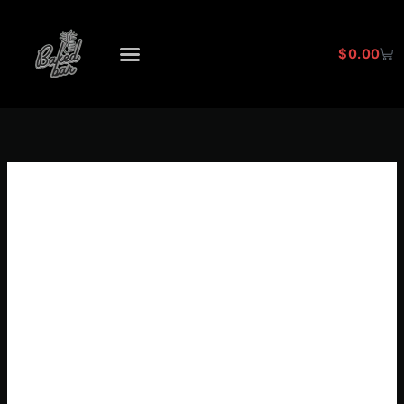
Skip
to
content
$
0.00
CA
Analisi approfondita
del mondo Stake
Casino