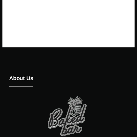
About Us