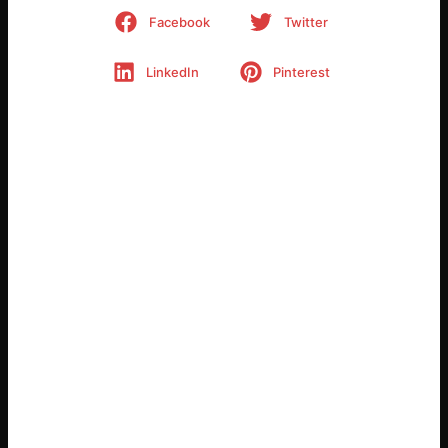
Facebook
Twitter
LinkedIn
Pinterest
Related Posts
Üdvözlő bónusz a Magyar Online Casino-ban:
hogyan érdemes kihasználni?
August 7, 2026