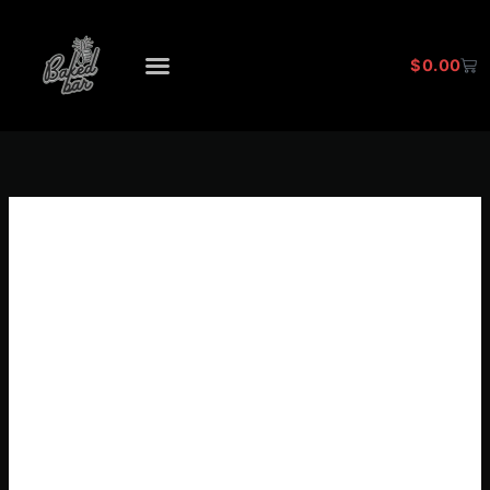
Skip
to
content
$
0.00
CA
Alles Wissenswerte
über das
Spielangebot bei