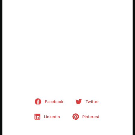
experiência dinâmica e personalizada. A
diversidade de mercados permite que tanto
iniciantes como especialistas encontrem desafios
à sua medida, elevando o nível de
entretenimento. É importante sempre jogar com
responsabilidade, garantindo que o foco
permaneça na diversão e no conhecimento
desportivo.
Share This Project
Facebook
Twitter
LinkedIn
Pinterest