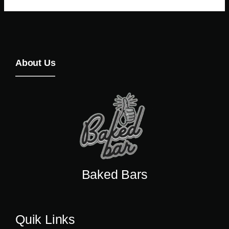
About Us
Baked Bars
Quik Links