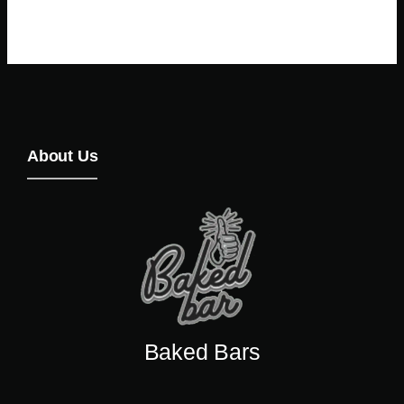
About Us
Baked Bars