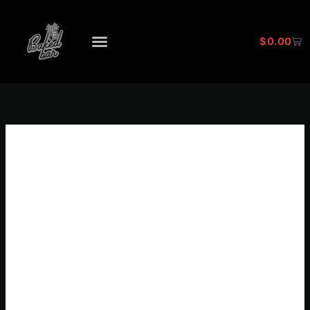
Skip
to
content
$
0.00
CA
Den ultimative guide
til spil hos leovegas