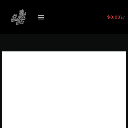
Skip
to
content
$
0.00
CA
Warum das Stake
Casino die digitale
Glücksspielwelt