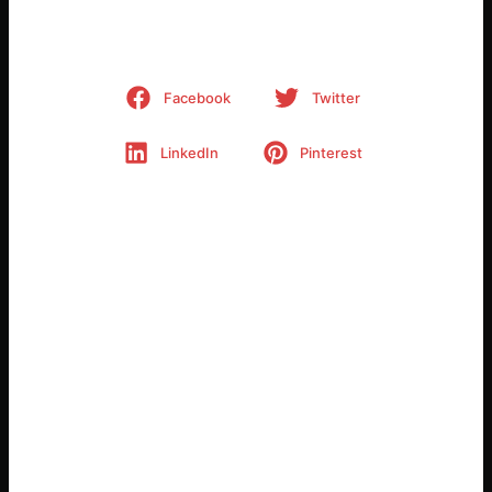
Share This Project
Facebook
Twitter
LinkedIn
Pinterest
Related Posts
Üdvözlő bónusz a Magyar Online Casino-ban: