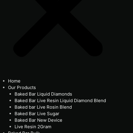
Home
Our Products
Baked Bar Liquid Diamonds
Baked Bar Live Resin Liquid Diamond Blend
Baked bar Live Rosin Blend
Baked Bar Live Sugar
Baked Bar New Device
Live Resin 2Gram