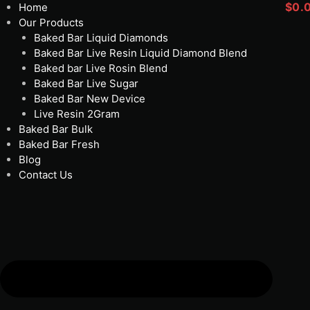
$
0.
Home
Our Products
Baked Bar Liquid Diamonds
Baked Bar Live Resin Liquid Diamond Blend
Baked bar Live Rosin Blend
Baked Bar Live Sugar
Baked Bar New Device
Live Resin 2Gram
Baked Bar Bulk
Baked Bar Fresh
Blog
Contact Us