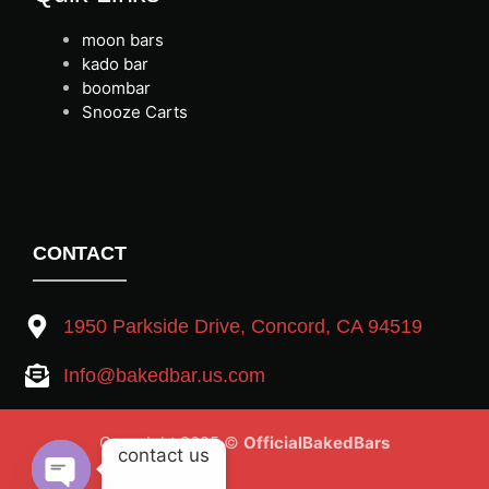
moon bars
kado bar
boombar
Snooze Carts
CONTACT
1950 Parkside Drive, Concord, CA 94519
Info@bakedbar.us.com
Copyright 2025 ©
OfficialBakedBars
contact us