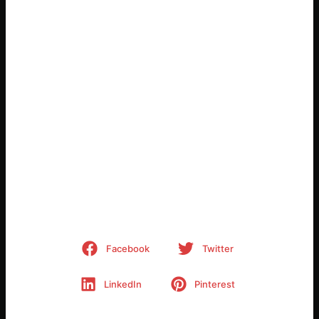
sempre verifique as condições de rollover dos
bônus oferecidos pela casa. Aproveitar as
promoções recorrentes pode aumentar
significativamente suas chances de sucesso a
longo prazo. Manter um gerenciamento de banca
responsável é fundamental para desfrutar do
entretenimento que este site proporciona de
maneira equilibrada.
Share This Project
Facebook
Twitter
LinkedIn
Pinterest