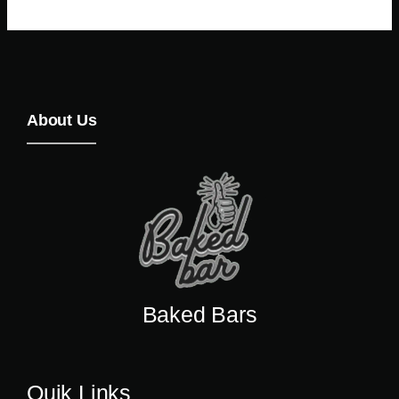
About Us
Baked Bars
Quik Links