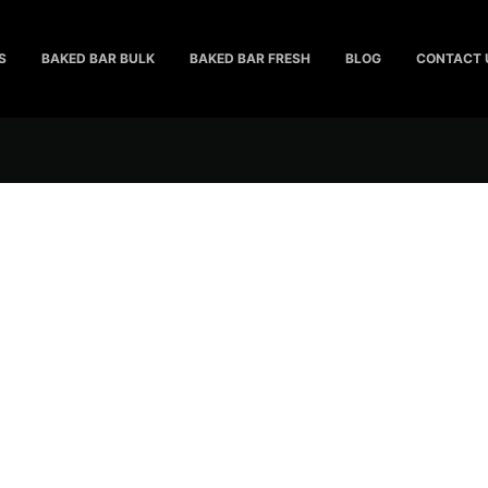
S
BAKED BAR BULK
BAKED BAR FRESH
BLOG
CONTACT 
Recensione