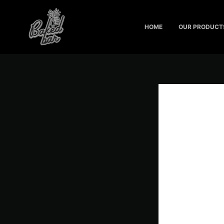
Skip
to
content
HOME
OUR PRODUCT