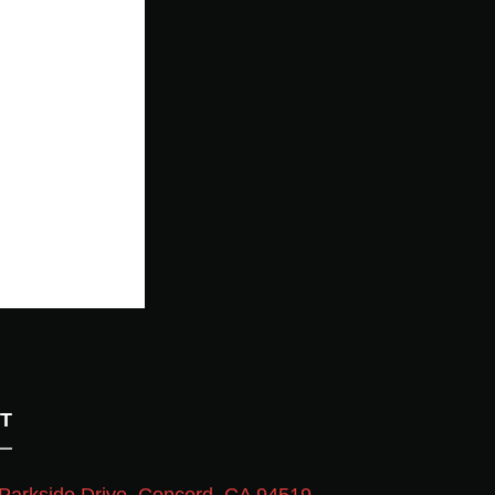
T
Parkside Drive, Concord, CA 94519