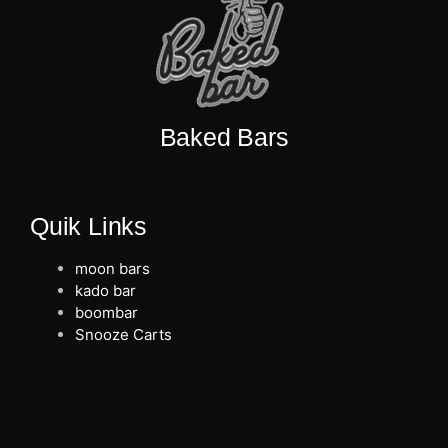
Baked Bars
Quik Links
moon bars
kado bar
boombar
Snooze Carts