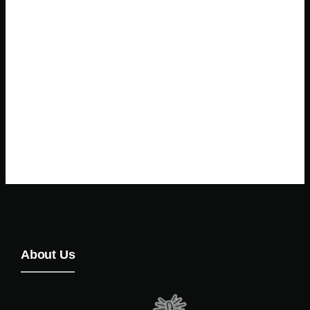
About Us