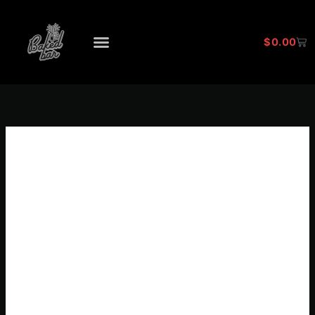
Skip
to
content
$
0.00
CA
A Stake platform
térnyerése az online
szerencsejátékok