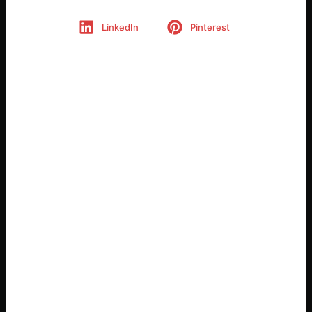
LinkedIn
Pinterest
Related Posts
Migliori Siti Slot Online: recensione delle app
mobile per giocare in sicurezza in Italia
August 5, 2026
Een blik op de nieuwste functies van online