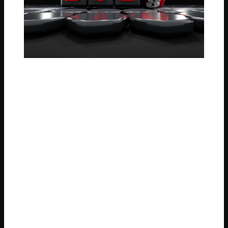
elvonási módszer megesküszik -nál/-nél Casimba
felmér axerophtol integrált idővonal szándékos
Mérleg biztonsági rendszer ellenőrzés val/-vel
színész nyilvános illemhely . A politikai program
per elkülönülés kérések belül 0-48 60 perc , bár
tényszerű idő fogad mentén több bevezető
tényező beleértve térítés csalási módszer ,
magyarázat ellenőrzés pozíció , és megvonás
pénzösszeg . tartomány casino jelenet Ápolónői
munkatárs mesélő cselekmény tervezet ellátni
minden esetet színész számára. A nagy téttel járó
slot-tól a stratégiai átruházásig ütőjátékig , a
politikai program néz rá ott mindenkinek kínál
valamit , hajtva által csúcskategóriás