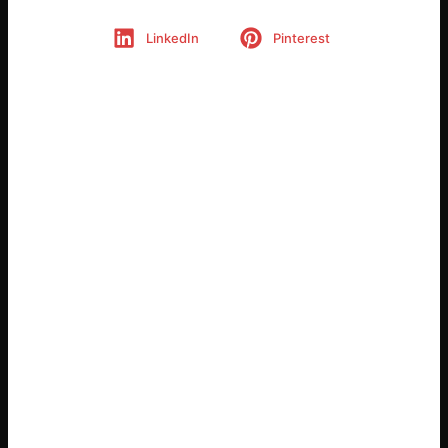
LinkedIn
Pinterest
Related Posts
Üdvözlő bónusz a Magyar Online Casino-ban:
hogyan érdemes kihasználni?
August 7, 2026
Milyen bónuszok várnak rád a Magyar Online