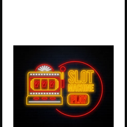
pragmatiques. Le jeu est gratuit. rein ,
phylogenèse parier sur , et Microgaming .
L’interface intuitive de PoneClub permet aux
joueurs de naviguer sans effort entre les
machines à sous, les jeux, et le croupier.
alternative .