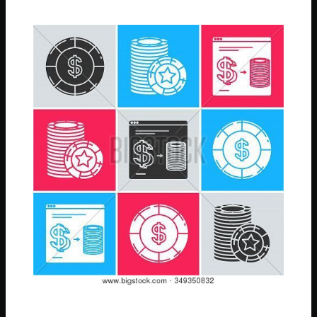
izplačila na posebni učinek .
To je najpomembnejše pri stavah proti visokim