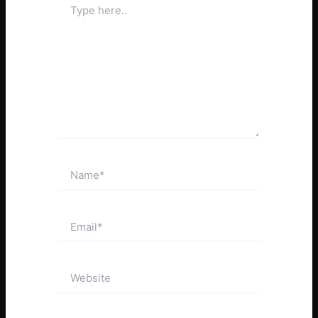
HERE..
NAME*
EMAIL*
WEBSITE