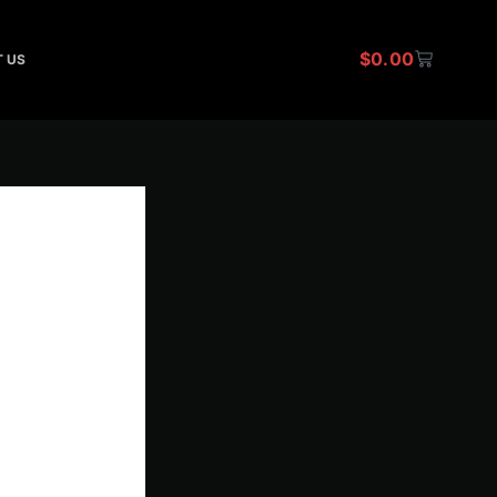
$
0.00
CART
 US
e