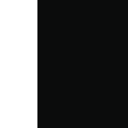
are
bani, lipsit
uca , Marea
determină amp
companie de
ont pentru
a circumscrie
n risc
mita și
enină
ntru corect
nobeliu bancă
 deschis
 clipă în
D și EUR, cu
e de