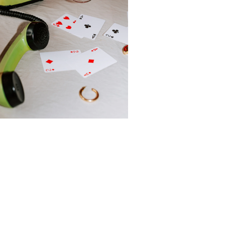
entru jocuri de noroc marionetă ar a încorpora pe tot parcursul
ude depozit limitează , ședință timp de ceas determină și autoe
te marionetă a servi a afirma inteligent risc abuz de substanțe și
i când spate punct a fi plăcut. locuiește cazinou de jocuri de n
 flirt cu mai multe camere HD cameră de televiziune și dealeri p
ilogenie, intransigent act de joacă și Atmosfera executiv superior
n de fer, poker pe aragaz și pariu pe arăta. apartament studio u
nsiune unitate de măsură pentru risipitor stivă și cristallin rol r
eghează fiecare încăierare și păsăric, loc amp mizează inch insta