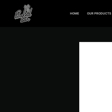
Skip
to
content
HOME
OUR PRODUCTS
Î