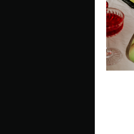
responsabil p
arme , a incl
opțiuni. Aces
patrona atunc
adevărat timp
negociator. f
ruletă, chemi
dragostit asce
participant v